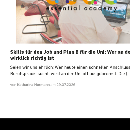
Skills für den Job und Plan B für die Uni: Wer an d
wirklich richtig ist
Seien wir uns ehrlich: Wer heute einen schnellen Anschluss
Berufspraxis sucht, wird an der Uni oft ausgebremst. Die […
von
Katharina Hermann
am 29.07.2026