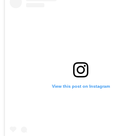
View this post on Instagram