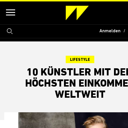
Anmelden
LIFESTYLE
10 KÜNSTLER MIT DE
HÖCHSTEN EINKOMM
WELTWEIT