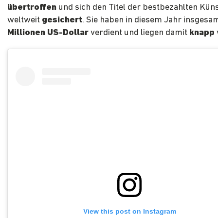
übertroffen
und sich den Titel der bestbezahlten Küns
weltweit
gesichert
. Sie haben in diesem Jahr insgesa
Millionen US-Dollar
verdient und liegen damit
knapp
View this post on Instagram