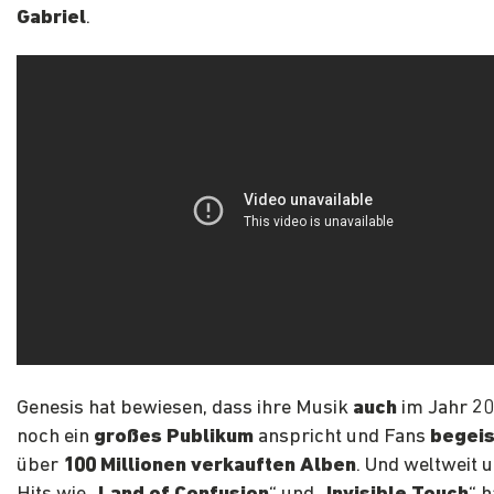
Gabriel
.
Genesis hat bewiesen, dass ihre Musik
auch
im Jahr 2
noch ein
großes Publikum
anspricht und Fans
begeis
über
100 Millionen verkauften Alben
. Und weltweit 