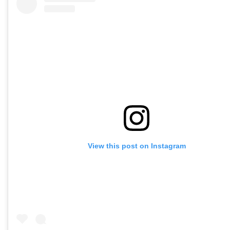
View this post on Instagram