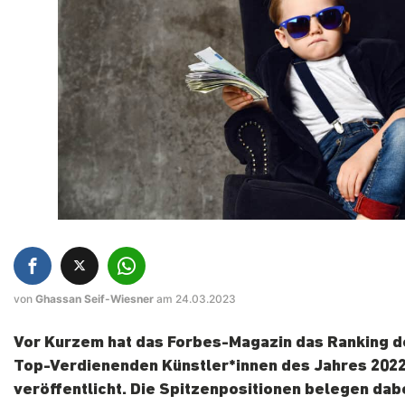
von
Ghassan Seif-Wiesner
am 24.03.2023
Vor Kurzem hat das Forbes-Magazin das Ranking d
Top-Verdienenden Künstler*innen des Jahres 202
veröffentlicht. Die Spitzenpositionen belegen dab