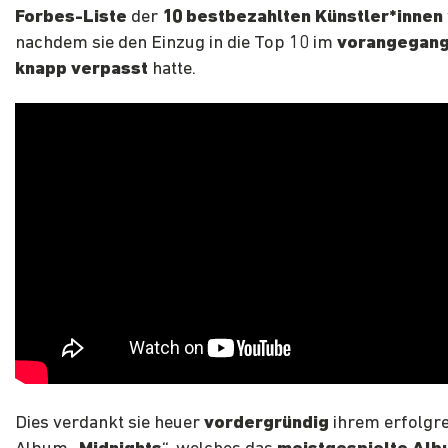
Forbes-Liste
der
10 bestbezahlten Künstler*innen
nachdem
sie den Einzug in die Top 10 im
vorangegan
knapp verpasst
hatte.
Dies verdankt sie heuer
vordergründig
ihrem erfolgr