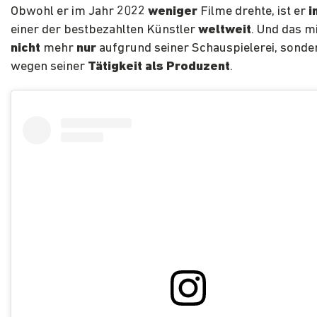
Obwohl er im Jahr 2022
weniger
Filme drehte, ist er
i
einer der bestbezahlten Künstler
weltweit
. Und das mi
nicht
mehr
nur
aufgrund seiner Schauspielerei, sonde
wegen seiner
Tätigkeit als Produzent
.