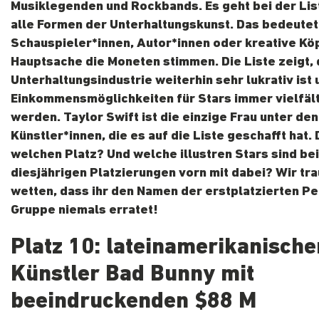
Musiklegenden und Rockbands. Es geht bei der Lis
alle Formen der Unterhaltungskunst. Das bedeutet
Schauspieler*innen, Autor*innen oder kreative Kö
Hauptsache die Moneten stimmen. Die Liste zeigt, 
Unterhaltungsindustrie weiterhin sehr lukrativ ist 
Einkommensmöglichkeiten für Stars immer vielfäl
werden. Taylor Swift ist die einzige Frau unter den
Künstler*innen, die es auf die Liste geschafft hat. 
welchen Platz? Und welche illustren Stars sind be
diesjährigen Platzierungen vorn mit dabei? Wir tr
wetten, dass ihr den Namen der erstplatzierten P
Gruppe niemals erratet!
Platz 10: lateinamerikanische
Künstler Bad Bunny mit
beeindruckenden $88 M