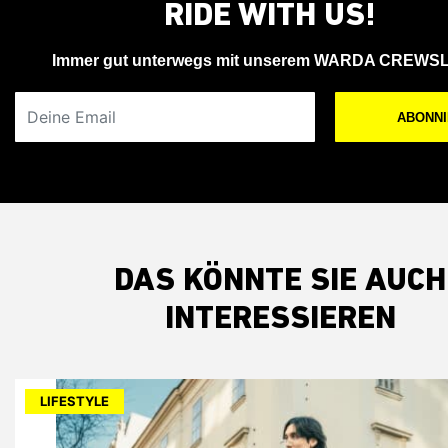
RIDE WITH US!
Immer gut unterwegs mit unserem WARDA CREWS
Deine Email
ABONN
DAS KÖNNTE SIE AUCH
INTERESSIEREN
LIFESTYLE