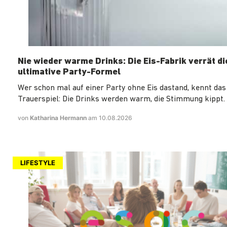
Nie wieder warme Drinks: Die Eis-Fabrik verrät di
ultimative Party-Formel
Wer schon mal auf einer Party ohne Eis dastand, kennt das
Trauerspiel: Die Drinks werden warm, die Stimmung kippt. 
von
Katharina Hermann
am 10.08.2026
LIFESTYLE