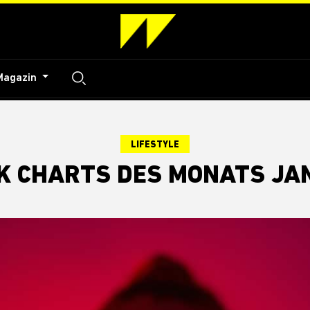
Magazin
LIFESTYLE
OK CHARTS DES MONATS JA