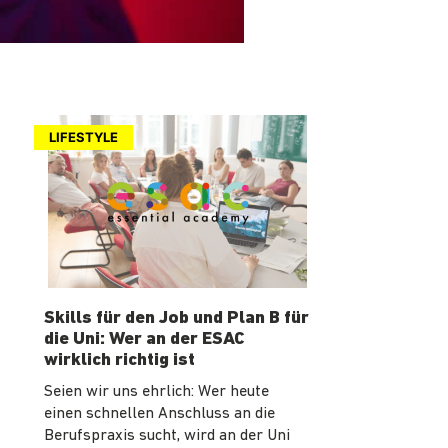
LIFESTYLE
Skills für den Job und Plan B für
die Uni: Wer an der ESAC
wirklich richtig ist
Seien wir uns ehrlich: Wer heute
einen schnellen Anschluss an die
Berufspraxis sucht, wird an der Uni