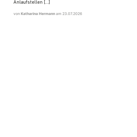
Anlaufstellen […]
von
Katharina Hermann
am 23.07.2026