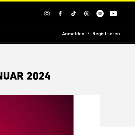
Anmelden
Registrieren
NUAR 2024