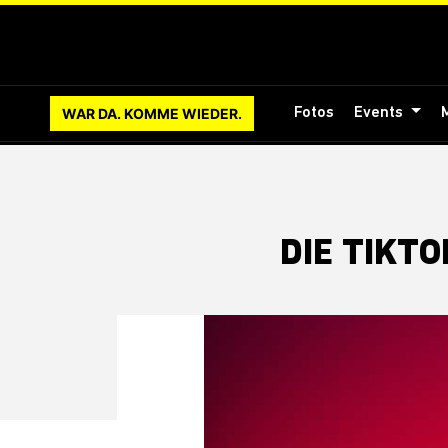
WAR DA. KOMME WIEDER.
Fotos
Events
DIE TIKT