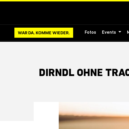
WAR DA. KOMME WIEDER.
Fotos
Events
DIRNDL OHNE TRA