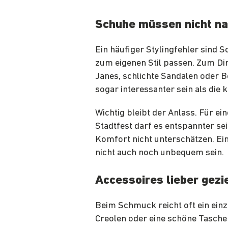
Schuhe müssen nicht na
Ein häufiger Stylingfehler sind S
zum eigenen Stil passen. Zum Dir
Janes, schlichte Sandalen oder B
sogar interessanter sein als die
Wichtig bleibt der Anlass. Für ei
Stadtfest darf es entspannter sei
Komfort nicht unterschätzen. Ein
nicht auch noch unbequem sein.
Accessoires lieber gezi
Beim Schmuck reicht oft ein einze
Creolen oder eine schöne Tasche