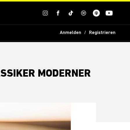
Anmelden
Registrieren
ASSIKER MODERNER