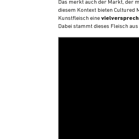
Das merkt auch der Markt, der mi
diesem Kontext bieten Cultured M
Kunstfleisch eine
vielversprech
Dabei stammt dieses Fleisch aus