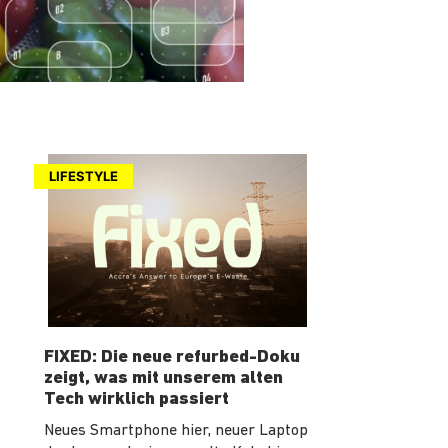
LIFESTYLE
FIXED: Die neue refurbed-Doku
zeigt, was mit unserem alten
Tech wirklich passiert
Neues Smartphone hier, neuer Laptop