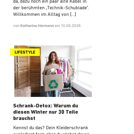
da, dazu noch ein paar alte Kabel in
der berühmten „Technik-Schublade“.
Willkommen im Alltag von […]
von
Katharina Hermann
am 10.06.2026
LIFESTYLE
Schrank-Detox: Warum du
diesen Winter nur 30 Teile
brauchst
Kennst du das? Dein Kleiderschrank