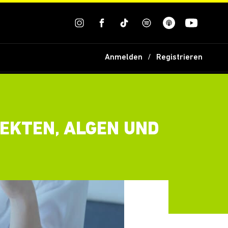
Anmelden
Registrieren
EKTEN, ALGEN UND