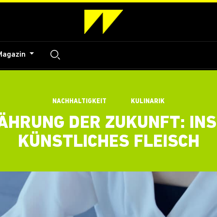
Magazin
NACHHALTIGKEIT
KULINARIK
ÄHRUNG DER ZUKUNFT: INS
KÜNSTLICHES FLEISCH