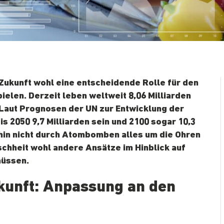
 Zukunft wohl eine entscheidende Rolle für den
elen. Derzeit leben weltweit 8,06 Milliarden
Laut Prognosen der UN zur Entwicklung der
 2050 9,7 Milliarden sein und 2100 sogar 10,3
dahin nicht durch Atombomben alles um die Ohren
schheit wohl andere Ansätze im Hinblick auf
müssen.
kunft: Anpassung an den