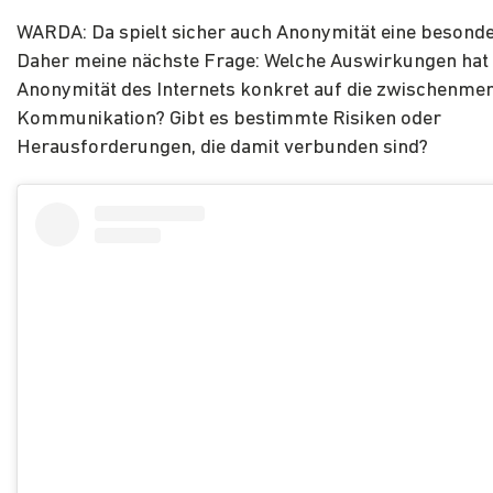
WARDA: Da spielt sicher auch Anonymität eine besonde
Daher meine nächste Frage: Welche Auswirkungen hat 
Anonymität des Internets konkret auf die zwischenme
Kommunikation? Gibt es bestimmte Risiken oder
Herausforderungen, die damit verbunden sind?