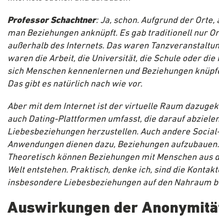
Professor Schachtner
: Ja, schon. Aufgrund der Orte,
man Beziehungen anknüpft. Es gab traditionell nur Or
außerhalb des Internets. Das waren Tanzveranstaltu
waren die Arbeit, die Universität, die Schule oder die
sich Menschen kennenlernen und Beziehungen knüpf
Das gibt es natürlich nach wie vor.
Aber mit dem Internet ist der virtuelle Raum dazug
auch Dating-Plattformen umfasst, die darauf abzielen
Liebesbeziehungen herzustellen. Auch andere Social
Anwendungen dienen dazu, Beziehungen aufzubauen.
Theoretisch können Beziehungen mit Menschen aus 
Welt entstehen. Praktisch, denke ich, sind die Kontakt
insbesondere Liebesbeziehungen auf den Nahraum b
Auswirkungen der Anonymitä