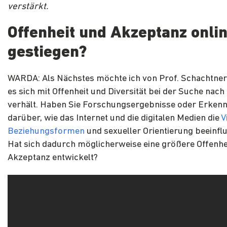
verstärkt.
Offenheit und Akzeptanz onli
gestiegen?
WARDA: Als Nächstes möchte ich von Prof. Schachtner
es sich mit Offenheit und Diversität bei der Suche nach
verhält. Haben Sie Forschungsergebnisse oder Erkenn
darüber, wie das Internet und die digitalen Medien die
V
Beziehungsformen
und sexueller Orientierung beeinfl
Hat sich dadurch möglicherweise eine größere Offenhe
Akzeptanz entwickelt?