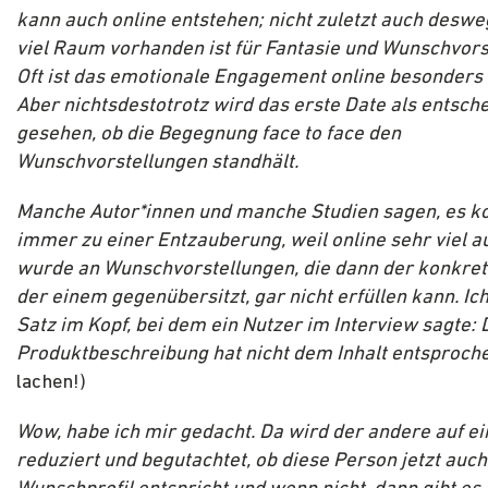
kann auch online entstehen; nicht zuletzt auch
deswe
viel Raum vorhanden ist für Fantasie und Wunschvors
Oft ist das emotionale Engagement online besonders i
Aber nichtsdestotrotz wird das erste Date als entsch
gesehen, ob die Begegnung face to face den
Wunschvorstellungen standhält.
Manche Autor*innen und manche Studien sagen, es 
immer zu einer Entzauberung, weil online sehr viel a
wurde an Wunschvorstellungen, die dann der konkre
der einem gegenübersitzt, gar nicht erfüllen kann. Ic
Satz im Kopf, bei dem ein Nutzer im Interview sagte: 
Produktbeschreibung hat nicht dem Inhalt entsproch
lachen!)
Wow, habe ich mir gedacht. Da wird der andere auf e
reduziert und begutachtet, ob diese Person jetzt auc