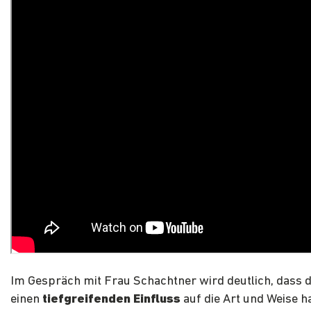
Im Gespräch mit Frau Schachtner wird deutlich, dass d
einen
tiefgreifenden Einfluss
auf die Art und Weise ha