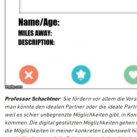
Professor Schachtner
: Sie fördern vor allem die Vors
man könnte den idealen Partner oder die ideale Partn
weil es schier unbegrenzte Möglichkeiten gibt, in Kon
kommen. Die digital gestützten Möglichkeiten gehen 
die Möglichkeiten in meiner konkreten Lebenswelt hi