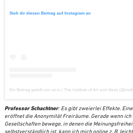
Sieh dir diesen Beitrag auf Instagram an
Professor Schachtner
: Es gibt zweierlei Effekte. Ein
eröffnet die Anonymität Freiräume. Gerade wenn ich 
Gesellschaften bewege, in denen die Meinungsfreiheit
selbstverständlich ist, kann ich mich online z. B. leicht