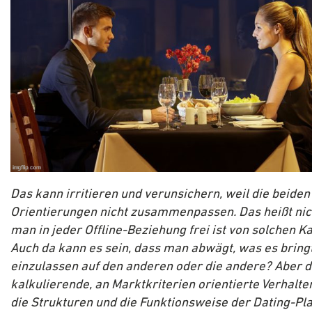
Das kann irritieren und verunsichern, weil die beiden
Orientierungen nicht zusammenpassen. Das heißt nic
man in jeder Offline-Beziehung frei ist von solchen Ka
Auch da kann es sein, dass man abwägt, was es bringt
einzulassen auf den anderen oder die andere? Aber 
kalkulierende, an Marktkriterien orientierte Verhalte
die Strukturen und die Funktionsweise der Dating-Pl