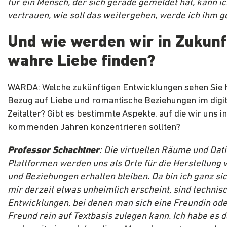
für ein Mensch, der sich gerade gemeldet hat, kann i
vertrauen, wie soll das weitergehen, werde ich ihm ge
Und wie werden wir in Zukunf
wahre Liebe finden?
WARDA: Welche zukünftigen Entwicklungen sehen Sie h
Bezug auf Liebe und romantische Beziehungen im digi
Zeitalter? Gibt es bestimmte Aspekte, auf die wir uns i
kommenden Jahren konzentrieren sollten?
Professor Schachtner
: Die virtuellen Räume und Dat
Plattformen werden uns als Orte für die Herstellung 
und Beziehungen erhalten bleiben. Da bin ich ganz si
mir derzeit etwas unheimlich erscheint, sind technis
Entwicklungen, bei denen man sich eine Freundin ode
Freund rein auf Textbasis zulegen kann. Ich habe es d