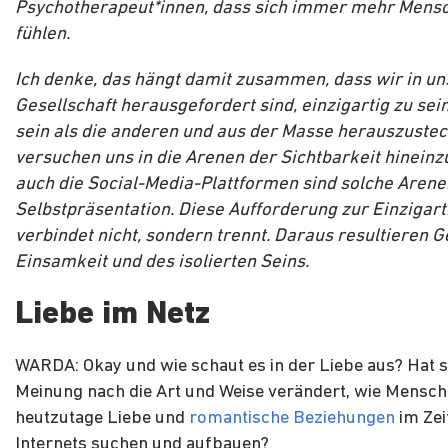
Psychotherapeut*innen, dass sich immer mehr Mens
fühlen.
Ich denke, das hängt damit zusammen, dass wir in un
Gesellschaft herausgefordert sind, einzigartig zu sei
sein als die anderen und aus der Masse herauszustec
versuchen uns in die Arenen der Sichtbarkeit hinein
auch die Social-Media-Plattformen sind solche Arene
Selbstpräsentation. Diese Aufforderung zur Einzigart
verbindet nicht, sondern trennt. Daraus resultieren G
Einsamkeit und des isolierten Seins.
Liebe im Netz
WARDA: Okay und wie schaut es in der Liebe aus? Hat s
Meinung nach die Art und Weise verändert, wie Mensc
heutzutage Liebe und
romantische Beziehungen
im Zei
Internets suchen und aufbauen?