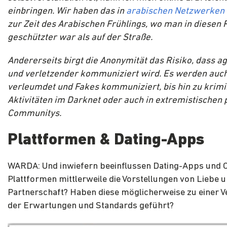
einbringen. Wir haben das in
arabischen Netzwerken
zur Zeit des Arabischen Frühlings, wo man in diese
geschützter war als auf der Straße.
Andererseits birgt die Anonymität das Risiko, dass a
und verletzender kommuniziert wird. Es werden au
verleumdet und Fakes kommuniziert, bis hin zu krimi
Aktivitäten im Darknet oder auch in extremistischen 
Communitys.
Plattformen & Dating-Apps
WARDA: Und inwiefern beeinflussen Dating-Apps und O
Plattformen mittlerweile die Vorstellungen von Liebe 
Partnerschaft? Haben diese möglicherweise zu einer 
der Erwartungen und Standards geführt?