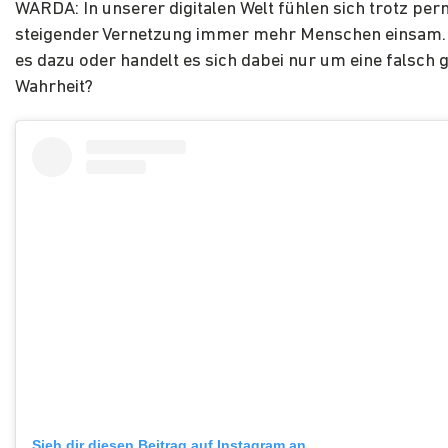
WARDA: In unserer digitalen Welt fühlen sich trotz pe
steigender Vernetzung immer mehr Menschen einsam
es dazu oder handelt es sich dabei nur um eine falsch 
Wahrheit?
Sieh dir diesen Beitrag auf Instagram an