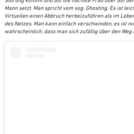
Störung kommt und auf die nächste Frau oder auf de
Mann setzt. Man spricht vom sog. Ghosting.
Es ist leic
Virtuellen einen Abbruch herbeizuführen als im Leben
des Netzes. Man kann einfach verschwinden, es ist ni
wahrscheinlich, dass man sich zufällig über den Weg l