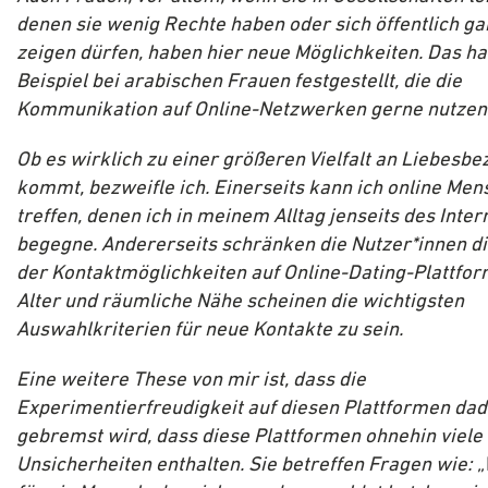
denen sie wenig Rechte haben oder sich öffentlich gar
zeigen dürfen, haben hier neue Möglichkeiten. Das h
Beispiel bei arabischen Frauen festgestellt, die die
Kommunikation auf Online-Netzwerken gerne nutzen
Ob es wirklich zu einer größeren Vielfalt an Liebesb
kommt, bezweifle ich. Einerseits kann ich online Me
treffen, denen ich in meinem Alltag jenseits des Inter
begegne. Andererseits schränken die Nutzer*innen die
der Kontaktmöglichkeiten auf Online-Dating-Plattfor
Alter und räumliche Nähe scheinen die wichtigsten
Auswahlkriterien für neue Kontakte zu sein.
Eine weitere These von mir ist, dass die
Experimentierfreudigkeit auf diesen Plattformen da
gebremst
wird, dass diese Plattformen ohnehin viele
Unsicherheiten enthalten. Sie betreffen Fragen wie: „