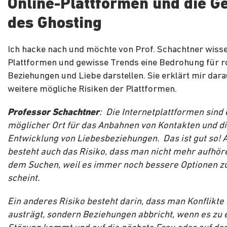
Online-Plattformen und die G
des Ghosting
Ich hacke nach und möchte von Prof. Schachtner wisse
Plattformen und gewisse Trends eine Bedrohung für 
Beziehungen und Liebe darstellen. Sie erklärt mir dara
weitere mögliche Risiken der Plattformen.
Professor Schachtner
: Die Internetplattformen sind 
möglicher Ort für das Anbahnen von Kontakten und d
Entwicklung von Liebesbeziehungen. Das ist gut so! 
besteht auch das Risiko, dass man nicht mehr aufhör
dem Suchen, weil es immer noch bessere Optionen z
scheint.
Ein anderes Risiko besteht darin, dass man Konflikte 
austrägt, sondern Beziehungen abbricht, wenn es zu 