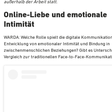
außerhalb der Arbeit statt.
Online-Liebe und emotionale
Intimität
WARDA: Welche Rolle spielt die digitale Kommunikation
Entwicklung von emotionaler Intimität und Bindung in
zwischenmenschlichen Beziehungen? Gibt es Untersch
Vergleich zur traditionellen Face-to-Face-Kommunikat