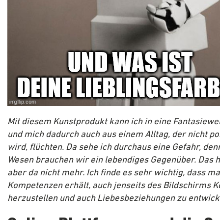
Mit diesem Kunstprodukt kann ich in eine Fantasiewe
und mich dadurch auch aus einem Alltag, der nicht pos
wird, flüchten. Da sehe ich durchaus eine Gefahr, denn
Wesen brauchen wir ein lebendiges Gegenüber. Das 
aber da nicht mehr. Ich finde es sehr wichtig, dass ma
Kompetenzen erhält, auch jenseits des Bildschirms K
herzustellen und auch Liebesbeziehungen zu entwick