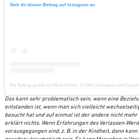
Sieh dir diesen Beitrag auf Instagram an
Das kann sehr problematisch sein, wenn eine Bezieh
entstanden ist, wenn man sich vielleicht wechselseiti
besucht hat und auf einmal ist der andere nicht mehr
erklärt nichts. Wenn Erfahrungen des Verlassen-Wer
vorausgegangen sind, z. B. in der Kindheit, dann kann