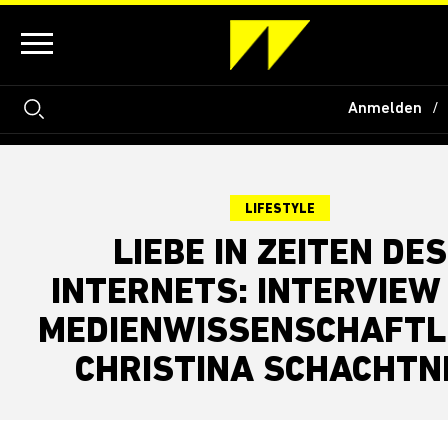
Anmelden
LIFESTYLE
LIEBE IN ZEITEN DES
INTERNETS: INTERVIEW
MEDIENWISSENSCHAFTL
CHRISTINA SCHACHTN