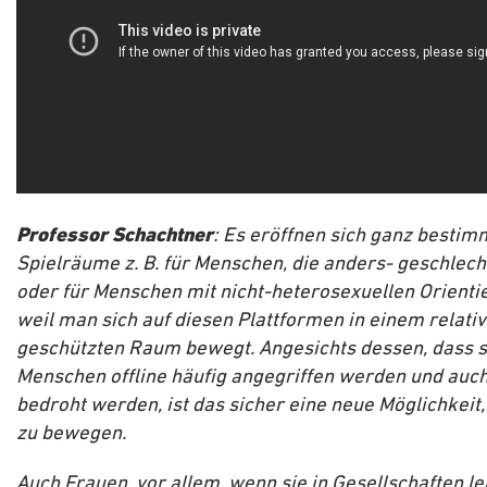
Professor Schachtner
: Es eröffnen sich ganz bestim
Spielräume z. B. für Menschen, die anders- geschlecht
oder für Menschen mit nicht-heterosexuellen Orienti
weil man sich auf diesen Plattformen in einem relativ
geschützten Raum bewegt. Angesichts dessen, dass 
Menschen offline häufig angegriffen werden und auc
bedroht werden, ist das sicher eine neue Möglichkeit, 
zu bewegen.
Auch Frauen, vor allem, wenn sie in Gesellschaften le