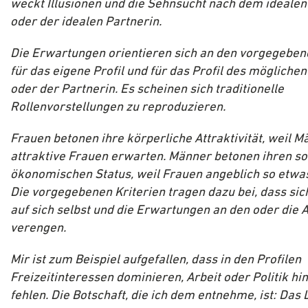
weckt Illusionen und die Sehnsucht nach dem idealen
oder der idealen Partnerin.
Die Erwartungen orientieren sich an den vorgegeben
für das eigene Profil und für das Profil des mögliche
oder der Partnerin. Es scheinen sich traditionelle
Rollenvorstellungen zu reproduzieren.
Frauen betonen ihre körperliche Attraktivität, weil 
attraktive Frauen erwarten. Männer betonen ihren so
ökonomischen Status, weil Frauen angeblich so etwa
Die vorgegebenen Kriterien tragen dazu bei, dass sich
auf sich selbst und die Erwartungen an den oder die 
verengen.
Mir ist zum Beispiel aufgefallen, dass in den Profilen
Freizeitinteressen dominieren, Arbeit oder Politik h
fehlen. Die Botschaft, die ich dem entnehme, ist: Das 