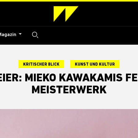
Magazin
KRITISCHER BLICK
KUNST UND KULTUR
EIER: MIEKO KAWAKAMIS FE
MEISTERWERK