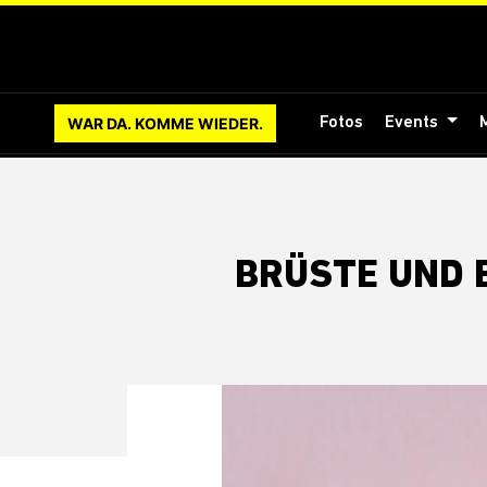
WAR DA. KOMME WIEDER.
Fotos
Events
BRÜSTE UND 