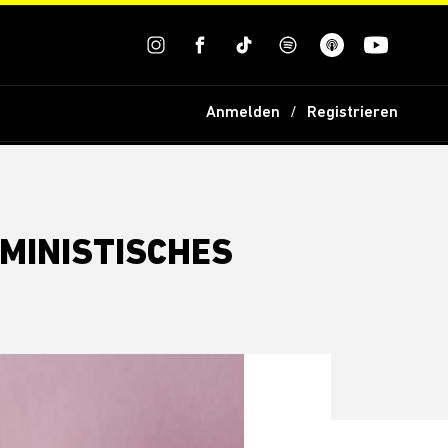
Anmelden
Registrieren
MINISTISCHES