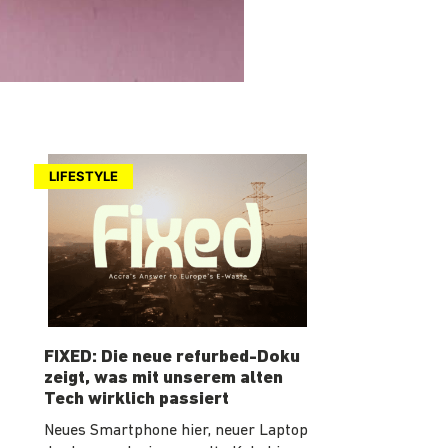
LIFESTYLE
FIXED: Die neue refurbed-Doku
zeigt, was mit unserem alten
Tech wirklich passiert
Neues Smartphone hier, neuer Laptop