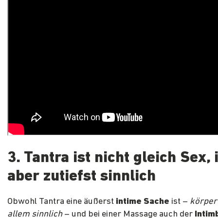
3. Tantra ist nicht gleich Sex, 
aber zutiefst sinnlich
Obwohl Tantra eine äußerst
intime Sache
ist –
körper
allem sinnlich
– und bei einer Massage auch der
Intim