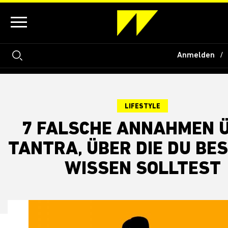
Anmelden
LIFESTYLE
7 FALSCHE ANNAHMEN 
TANTRA, ÜBER DIE DU BE
WISSEN SOLLTEST