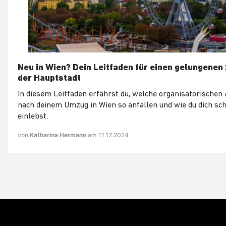
Neu in Wien? Dein Leitfaden für einen gelungenen 
der Hauptstadt
In diesem Leitfaden erfährst du, welche organisatorischen
nach deinem Umzug in Wien so anfallen und wie du dich sch
einlebst.
von
Katharina Hermann
am 11.12.2024