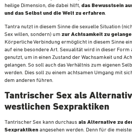
heilige Dimension, die dabei hilft,
das Bewusstsein a
und das Selbst und die Welt zu erfahren
.
Tantra nutzt in diesem Sinne die sexuelle Situation (ni
Sex willen, sondern) um
zur Achtsamkeit zu gelange
Körperliche Verbindung ermöglicht in diesem Sinne ei
auf eine besondere Art. Sexualität wird in dieser Form 
genutzt, um in einen Zustand der Wachsamkeit und Ac
gelangen. So soll auch das Verhältnis zum eigenen Selb
werden. Dies soll zu einem achtsamen Umgang mit sich
dem anderen führen.
Tantrischer Sex als Alternati
westlichen Sexpraktiken
Tantrischer Sex kann durchaus
als Alternative zu d
Sexpraktiken
angesehen werden. Denn für die meist