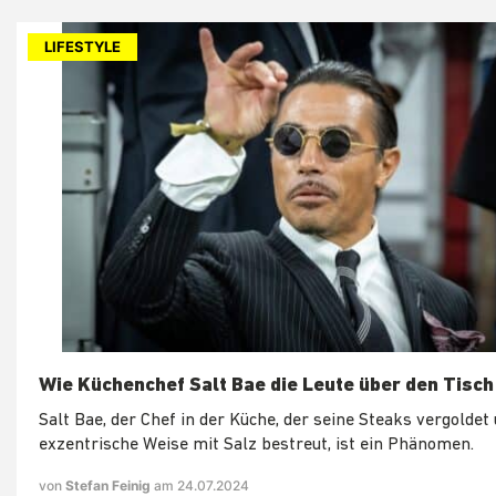
LIFESTYLE
Wie Küchenchef Salt Bae die Leute über den Tisch
Salt Bae, der Chef in der Küche, der seine Steaks vergoldet
exzentrische Weise mit Salz bestreut, ist ein Phänomen.
von
Stefan Feinig
am 24.07.2024