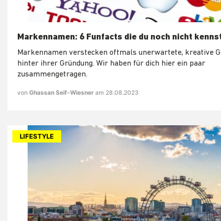
Markennamen: 6 Funfacts die du noch nicht kenns
Markennamen verstecken oftmals unerwartete, kreative G
hinter ihrer Gründung. Wir haben für dich hier ein paar
zusammengetragen.
von
Ghassan Seif-Wiesner
am 28.08.2023
LIFESTYLE