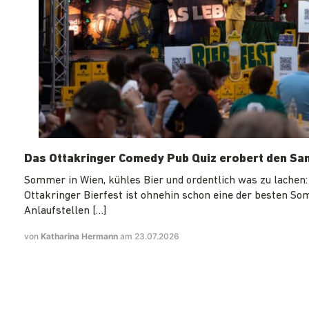
Das Ottakringer Comedy Pub Quiz erobert den Sa
Sommer in Wien, kühles Bier und ordentlich was zu lachen:
Ottakringer Bierfest ist ohnehin schon eine der besten S
Anlaufstellen […]
von
Katharina Hermann
am 23.07.2026