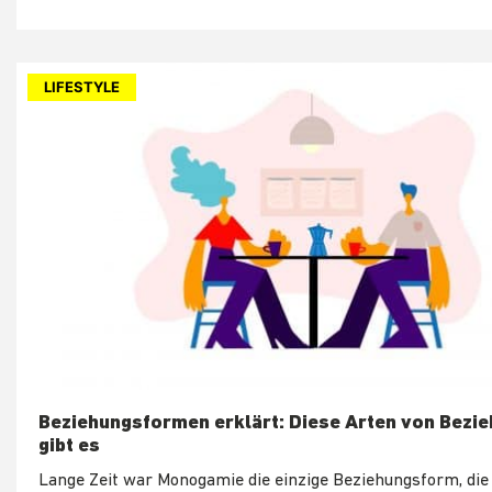
LIFESTYLE
Beziehungsformen erklärt: Diese Arten von Bezi
gibt es
Lange Zeit war Monogamie die einzige Beziehungsform, die 