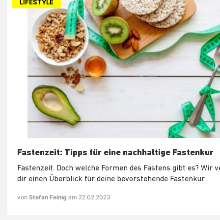
LIFESTYLE
Fastenzeit: Tipps für eine nachhaltige Fastenkur
Fastenzeit. Doch welche Formen des Fastens gibt es? Wir v
dir einen Überblick für deine bevorstehende Fastenkur.
von
Stefan Feinig
am 22.02.2023