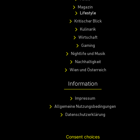
Magazin
Lifestyle
Kritischer Blick
Kulinarik
Wirtschaft
Gaming
Nightlife und Musik
Nachhaltigkeit
Wien und Österreich
Information
Impressum
Allgemeine Nutzungsbedingungen
Datenschutzerklärung
Consent choices