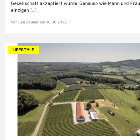
Gesellschaft akzeptiert wurde. Genauso wie Mann und Frau
einzigen […]
von
Lea Zauner
am 10.06.2022
LIFESTYLE