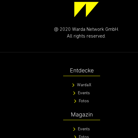
@ 2020 Warda Network GmbH.
All rights reserved.
Entdecke
WardaX
Events
Fotos
Magazin
Events
Fotos