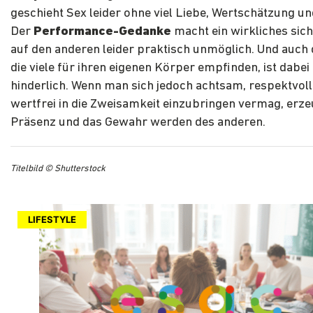
geschieht Sex leider ohne viel Liebe, Wertschätzung u
Der
Performance-Gedanke
macht ein wirkliches sich
auf den anderen leider praktisch unmöglich. Und auch
die viele für ihren eigenen Körper empfinden, ist dabei
hinderlich. Wenn man sich jedoch achtsam, respektvol
wertfrei in die Zweisamkeit einzubringen vermag, erz
Präsenz und das Gewahr werden des anderen.
Titelbild © Shutterstock
LIFESTYLE