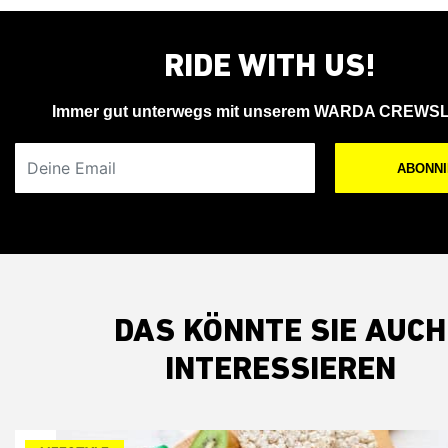
RIDE WITH US!
Immer gut unterwegs mit unserem WARDA CREWS
Deine Email
ABONN
DAS KÖNNTE SIE AUCH
INTERESSIEREN