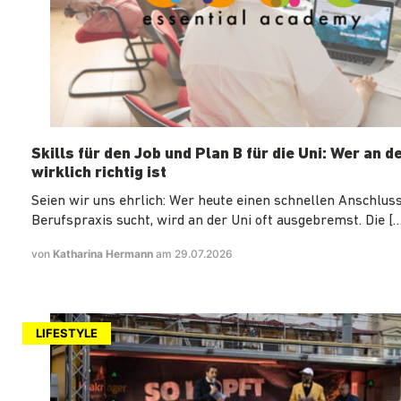
Skills für den Job und Plan B für die Uni: Wer an d
wirklich richtig ist
Seien wir uns ehrlich: Wer heute einen schnellen Anschluss
Berufspraxis sucht, wird an der Uni oft ausgebremst. Die […
von
Katharina Hermann
am 29.07.2026
LIFESTYLE