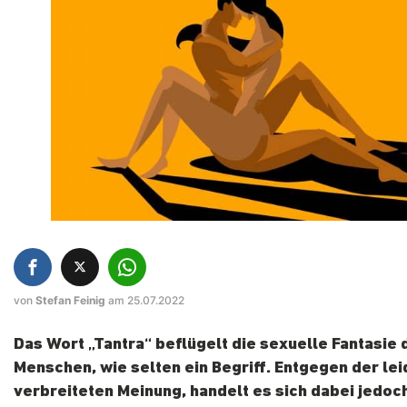
von
Stefan Feinig
am 25.07.2022
Das Wort „Tantra“ beflügelt die sexuelle Fantasie 
Menschen, wie selten ein Begriff. Entgegen der lei
verbreiteten Meinung, handelt es sich dabei jedoc