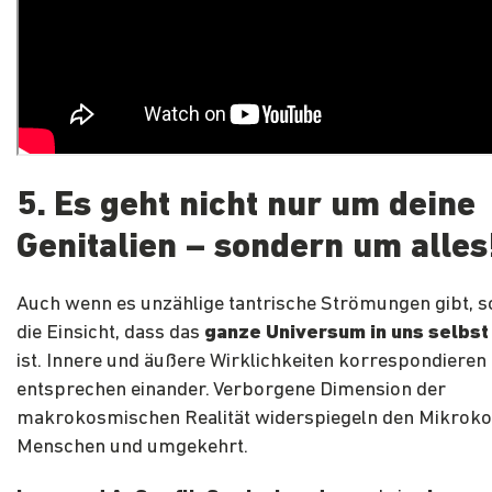
5. Es geht nicht nur um deine
Genitalien – sondern um alles
Auch wenn es unzählige tantrische Strömungen gibt, so 
die Einsicht, dass das
ganze Universum in uns selbst
ist. Innere und äußere Wirklichkeiten korrespondieren
entsprechen einander. Verborgene Dimension der
makrokosmischen Realität widerspiegeln den Mikrok
Menschen und umgekehrt.